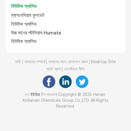
হিউমিক অ্যাসিড
ম্যাগনেসিয়াম ফুলভেট
হিউমিক অ্যাসিড
উচ্চ মানের পটাসিয়াম Humate
হিউমিক অ্যাসিড
বাড়ি
আমাদের সম্পর্কে
আমাদের সাথে যোগাযোগ করুন
Desktop Site
সাইট ম্যাপ
গোপনীয়তা নীতি
গুণ
ইউরিয়া
চীন কারখানা.Copyright © 2026 Henan
Xinlianxin Chemicals Group Co.,LTD. All Rights
Reserved.