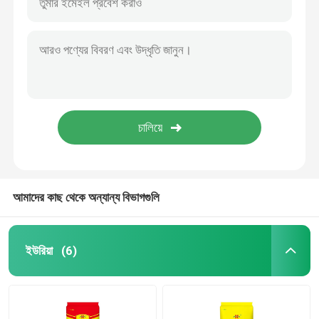
আমাদের কাছ থেকে অন্যান্য বিভাগগুলি
ইউরিয়া
(6)