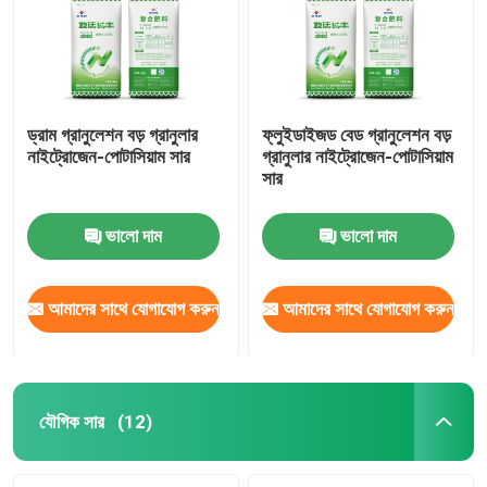
ড্রাম গ্রানুলেশন বড় গ্রানুলার
ফ্লুইডাইজড বেড গ্রানুলেশন বড়
নাইট্রোজেন-পোটাসিয়াম সার
গ্রানুলার নাইট্রোজেন-পোটাসিয়াম
সার
ভালো দাম
ভালো দাম
আমাদের সাথে যোগাযোগ করুন
আমাদের সাথে যোগাযোগ করুন
বাড়ি
পণ্য
যৌগিক সার
(12)
ভিডিও