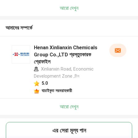
আরো দেখুন
আমাদের সম্পর্কে
Henan Xinlianxin Chemicals
Group Co.,LTD প্রস্তুতকারক
প্রোফাইল
Xinlianxin Road, Economic
Development Zone ,চীন
5.0
যাচাইকৃত সরবরাহকারী
আরো দেখুন
এর সেরা মূল্য পান