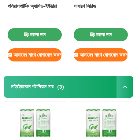
পলিয়াসপার্টিক অ্যাসিড-ইউরিয়া
সাধারণ সিরিজ
ভালো দাম
ভালো দাম
আমাদের সাথে যোগাযোগ করুন
আমাদের সাথে যোগাযোগ করুন
নাইট্রোজেন পটাসিয়াম সার
(3)