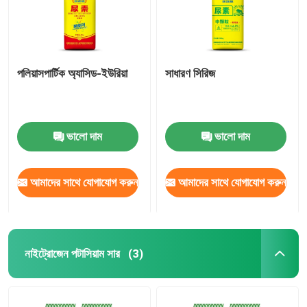
পলিয়াসপার্টিক অ্যাসিড-ইউরিয়া
সাধারণ সিরিজ
ভালো দাম
ভালো দাম
আমাদের সাথে যোগাযোগ করুন
আমাদের সাথে যোগাযোগ করুন
নাইট্রোজেন পটাসিয়াম সার
(3)