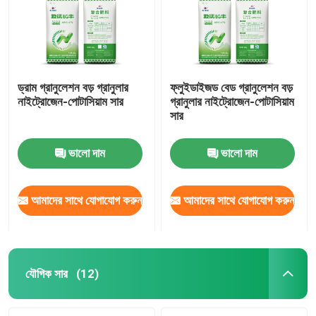
ড্রাম গ্রানুলেশন বড় গ্রানুলার
ফ্লুইডাইজড বেড গ্রানুলেশন বড়
নাইট্রোজেন-পোটাসিয়াম সার
গ্রানুলার নাইট্রোজেন-পোটাসিয়াম
সার
ভালো দাম
ভালো দাম
আমাদের সাথে যোগাযোগ করুন
আমাদের সাথে যোগাযোগ করুন
বাড়ি
পণ্য
যৌগিক সার
(12)
ভিডিও