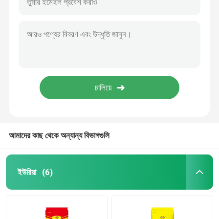
আমাদের কাছ থেকে অন্যান্য বিভাগগুলি
ইউরিয়া
(6)