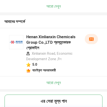
আরো দেখুন
আমাদের সম্পর্কে
Henan Xinlianxin Chemicals
Group Co.,LTD প্রস্তুতকারক
প্রোফাইল
Xinlianxin Road, Economic
Development Zone ,চীন
5.0
যাচাইকৃত সরবরাহকারী
আরো দেখুন
এর সেরা মূল্য পান