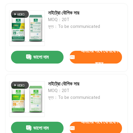
নাইট্রো যৌগিক সার
MOQ：20T
মূল্য：To be communicated
আমাদের সাথে যোগাযোগ
ভালো দাম
করুন
নাইট্রো যৌগিক সার
MOQ：20T
মূল্য：To be communicated
আমাদের সাথে যোগাযোগ
ভালো দাম