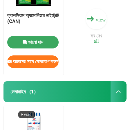
ক্যালসিয়াম অ্যামোনিয়াম নাইট্রেট
view
(CAN)
সব দেখ
all
ভালো দাম
আমাদের সাথে যোগাযোগ করুন
মেলামাইন
(1)