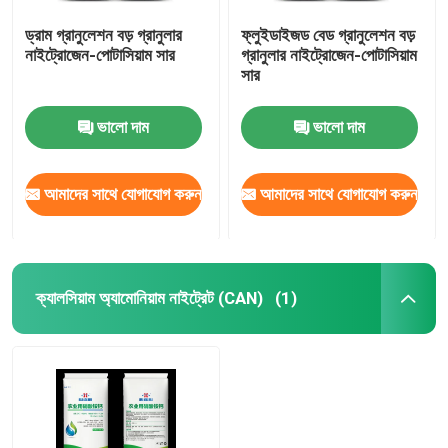
ড্রাম গ্রানুলেশন বড় গ্রানুলার
ফ্লুইডাইজড বেড গ্রানুলেশন বড়
নাইট্রোজেন-পোটাসিয়াম সার
গ্রানুলার নাইট্রোজেন-পোটাসিয়াম
সার
ভালো দাম
ভালো দাম
আমাদের সাথে যোগাযোগ করুন
আমাদের সাথে যোগাযোগ করুন
ক্যালসিয়াম অ্যামোনিয়াম নাইট্রেট (CAN)
(1)