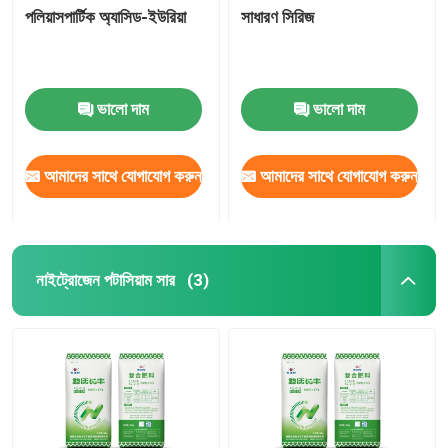
পলিয়াসপার্টিক অ্যাসিড-ইউরিয়া
সাধারণ সিরিজ
ভালো দাম
ভালো দাম
আমাদের সাথে যোগাযোগ করুন
আমাদের সাথে যোগাযোগ করুন
নাইট্রোজেন পটাসিয়াম সার
(3)