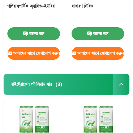
পলিয়াসপার্টিক অ্যাসিড-ইউরিয়া
সাধারণ সিরিজ
ভালো দাম
ভালো দাম
আমাদের সাথে যোগাযোগ করুন
আমাদের সাথে যোগাযোগ করুন
নাইট্রোজেন পটাসিয়াম সার
(3)