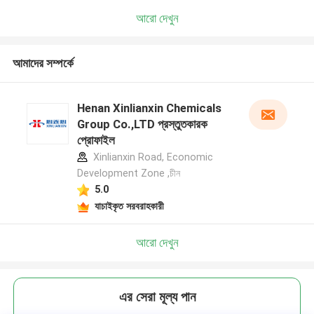
আরো দেখুন
আমাদের সম্পর্কে
Henan Xinlianxin Chemicals
Group Co.,LTD প্রস্তুতকারক
প্রোফাইল
Xinlianxin Road, Economic
Development Zone ,চীন
5.0
যাচাইকৃত সরবরাহকারী
আরো দেখুন
এর সেরা মূল্য পান