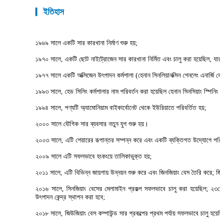
ইতিহাস