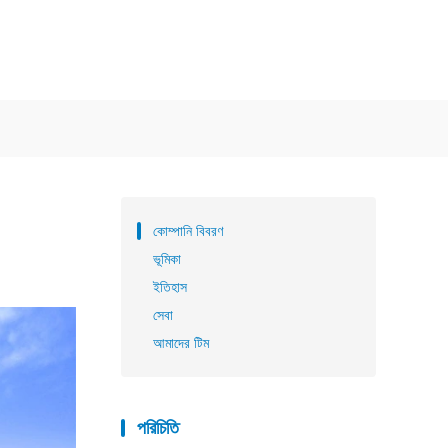
কোম্পানি বিবরণ
ভূমিকা
ইতিহাস
সেবা
আমাদের টিম
পরিচিতি