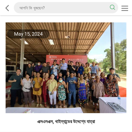
May 15, 2024
এক্সএলএক্স, থাইল্যান্ডের উদ্দেশ্যে যাত্রা