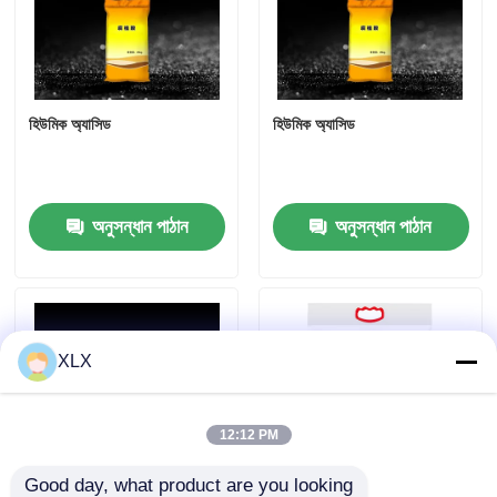
হিউমিক অ্যাসিড
হিউমিক অ্যাসিড
অনুসন্ধান পাঠান
অনুসন্ধান পাঠান
XLX
12:12 PM
Good day, what product are you looking 